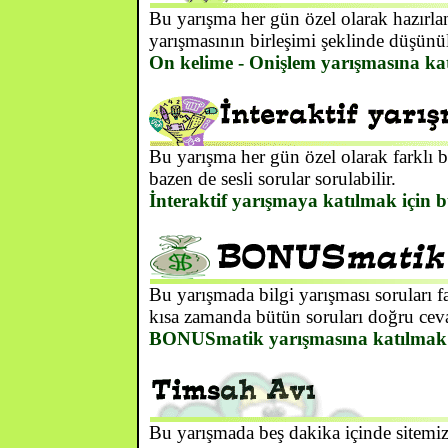
Bu yarışma her gün özel olarak hazırlan
yarışmasının birleşimi şeklinde düşünül
On kelime - Onişlem yarışmasına kat
Bu yarışma her gün özel olarak farklı b
bazen de sesli sorular sorulabilir.
İnteraktif yarışmaya katılmak için b
Bu yarışmada bilgi yarışması soruları f
kısa zamanda bütün soruları doğru cev
BONUSmatik yarışmasına katılmak i
Bu yarışmada beş dakika içinde sitemiz